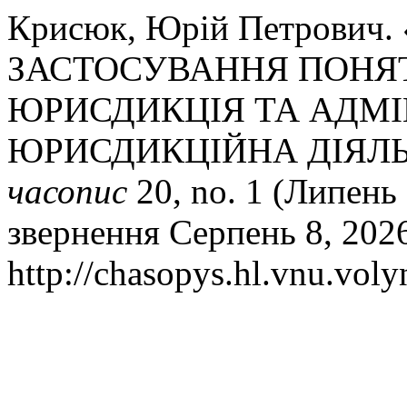
Крисюк, Юрій Петрович
ЗАСТОСУВАННЯ ПОНЯ
ЮРИСДИКЦІЯ ТА АДМІ
ЮРИСДИКЦІЙНА ДІЯЛЬ
часопис
20, no. 1 (Липень 
звернення Серпень 8, 202
http://chasopys.hl.vnu.voly