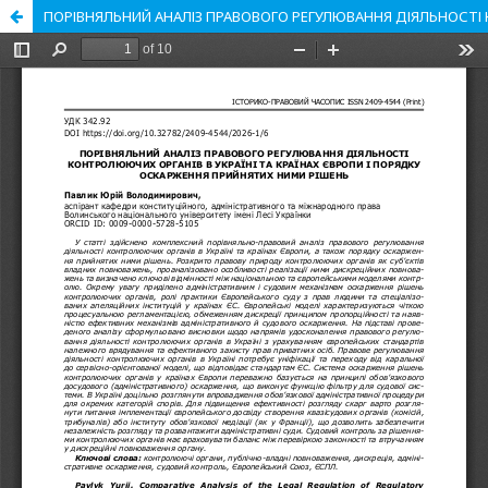
ПОРІВНЯЛЬНИЙ АНАЛІЗ ПРАВОВОГО РЕГУЛЮВАННЯ ДІЯЛЬНОСТІ 