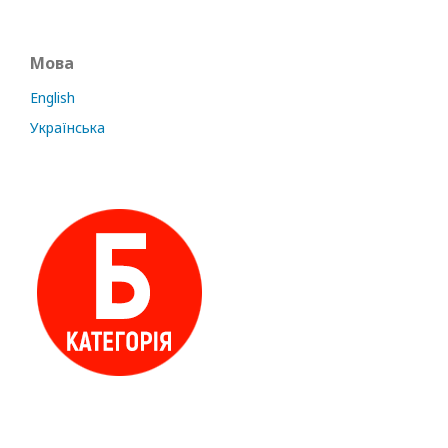
Мова
English
Українська