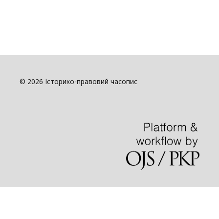
© 2026 Історико-правовий часопис