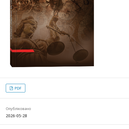
PDF
Опубліковано
2026-05-28