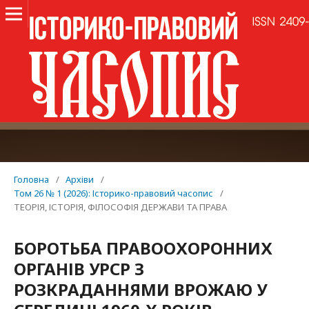
Головна
/
Архіви
/
Том 26 № 1 (2026): Історико-правовий часопис
/
ТЕОРІЯ, ІСТОРІЯ, ФІЛОСОФІЯ ДЕРЖАВИ ТА ПРАВА
БОРОТЬБА ПРАВООХОРОННИХ
ОРГАНІВ УРСР З
РОЗКРАДАННЯМИ ВРОЖАЮ У