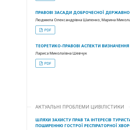
ПРАВОВІ ЗАСАДИ ДОБРОЧЕСНОЇ ДЕРЖАВНОЇ
Людмила Олександрівна Шапенко, Марина Микола
PDF
ТЕОРЕТИКО-ПРАВОВІ АСПЕКТИ ВИЗНАЧЕННЯ
Лариса Миколаївна Шевчук
PDF
АКТУАЛЬНІ ПРОБЛЕМИ ЦИВІЛІСТИКИ
ШЛЯХИ ЗАХИСТУ ПРАВ ТА ІНТЕРЕСІВ ТУРИСТ
ПОШИРЕННЮ ГОСТРОЇ РЕСПІРАТОРНОЇ ХВОРО