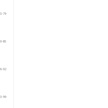
3-79
0-85
6-92
3-99