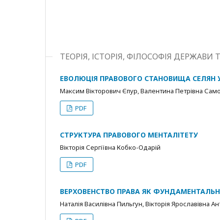
ТЕОРІЯ, ІСТОРІЯ, ФІЛОСОФІЯ ДЕРЖАВИ 
ЕВОЛЮЦІЯ ПРАВОВОГО СТАНОВИЩА СЕЛЯН 
Максим Вікторович Єпур, Валентина Петрівна Сам
PDF
СТРУКТУРА ПРАВОВОГО МЕНТАЛІТЕТУ
Вікторія Сергіївна Кобко-Одарій
PDF
ВЕРХОВЕНСТВО ПРАВА ЯК ФУНДАМЕНТАЛЬН
Наталія Василівна Пильгун, Вікторія Ярославівна А